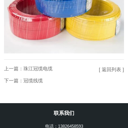
上一篇：
珠江冠缆电缆
[ 返回列表 ]
下一篇：
冠缆线缆
联系我们
电话：13826458593