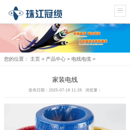
您的位置：
主页
>
产品中心
>
电线电缆
>
家装电线
发布日期：2025-07-18 11:28 浏览量：