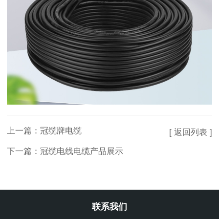
上一篇：
冠缆牌电缆
[ 返回列表 ]
下一篇：
冠缆电线电缆产品展示
联系我们