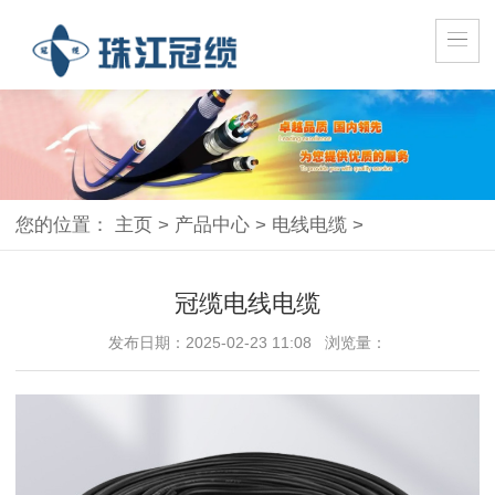
您的位置：
主页
>
产品中心
>
电线电缆
>
冠缆电线电缆
发布日期：2025-02-23 11:08 浏览量：