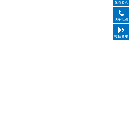
在线咨询
联系电话
微信客服