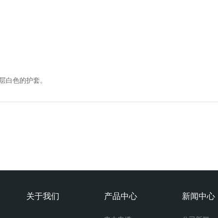
一层白色的护套。
关于我们
产品中心
新闻中心