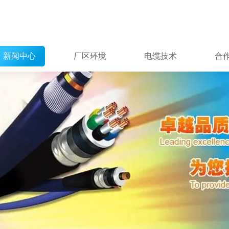
新闻中心
厂区环境
电缆技术
合