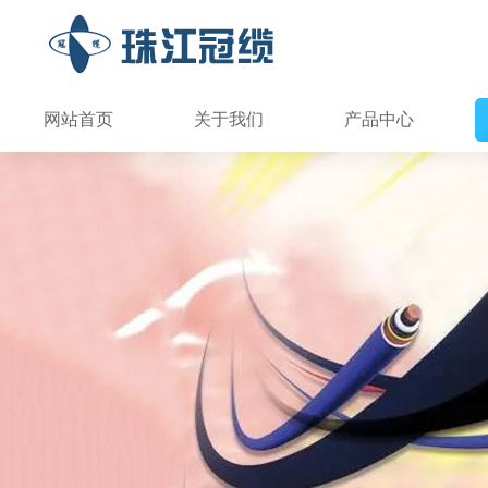
网站首页
关于我们
产品中心