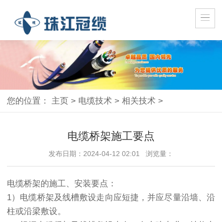
您的位置：
主页
>
电缆技术
>
相关技术
>
电缆桥架施工要点
发布日期：2024-04-12 02:01 浏览量：
电缆桥架的施工、安装要点：
1）电缆桥架及线槽敷设走向应短捷，并应尽量沿墙、沿
柱或沿梁敷设。